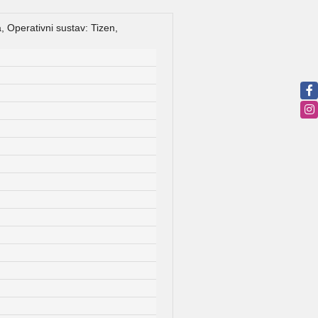
Operativni sustav: Tizen,