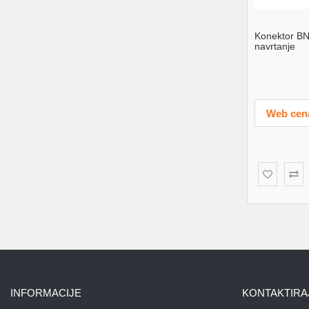
Konektor B
navrtanje
Web cen
INFORMACIJE
KONTAKTIRA