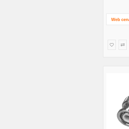
Web cen