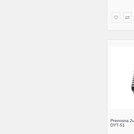
Prenosna 2u
DYT-51