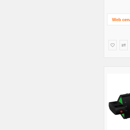
Web cen