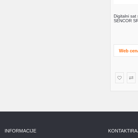
Digitalni sa
SENCOR SRC
Web cen
INFORMACIJE
KONTAKTIRA