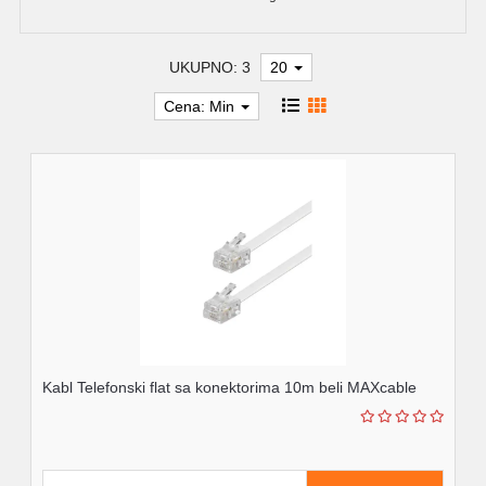
UKUPNO: 3
20
Cena: Min
Kabl Telefonski flat sa konektorima 10m beli MAXcable