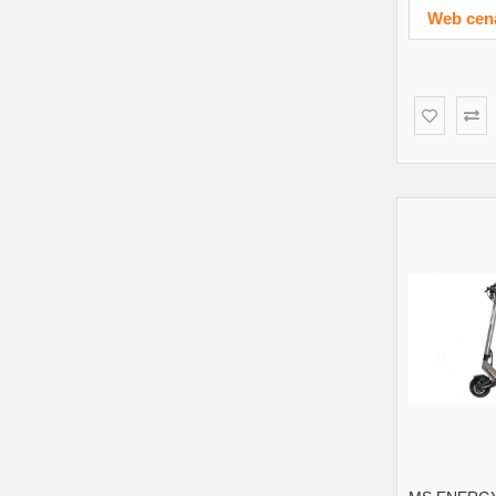
Web cen