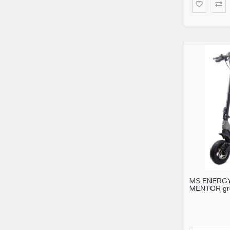
MS ENERGY
MENTOR gr