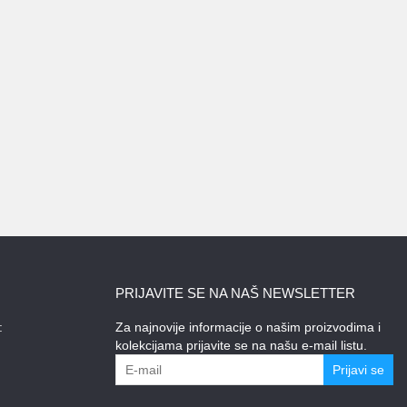
PRIJAVITE SE NA NAŠ NEWSLETTER
:
Za najnovije informacije o našim proizvodima i
kolekcijama prijavite se na našu e-mail listu.
Prijavi se