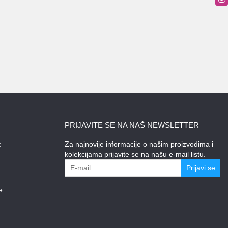
PRIJAVITE SE NA NAŠ NEWSLETTER
:
Za najnovije informacije o našim proizvodima i
kolekcijama prijavite se na našu e-mail listu.
Prijavi se
e: