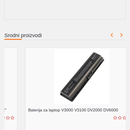
Srodni proizvodi
Baterija za laptop V3000 V3100 DV2000 DV6000