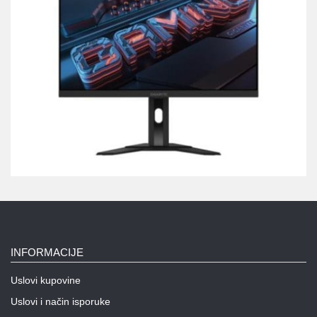
INFORMACIJE
Uslovi kupovine
Uslovi i način isporuke