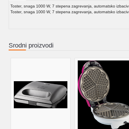
Toster, snaga 1000 W, 7 stepena zagrevanja, automatsko izbaciv
Toster, snaga 1000 W, 7 stepena zagrevanja, automatsko izbaciv
Srodni proizvodi