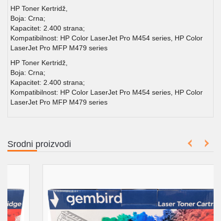
HP Toner Kertridž,
Boja: Crna;
Kapacitet: 2.400 strana;
Kompatibilnost: HP Color LaserJet Pro M454 series, HP Color
LaserJet Pro MFP M479 series
HP Toner Kertridž,
Boja: Crna;
Kapacitet: 2.400 strana;
Kompatibilnost: HP Color LaserJet Pro M454 series, HP Color
LaserJet Pro MFP M479 series
Srodni proizvodi