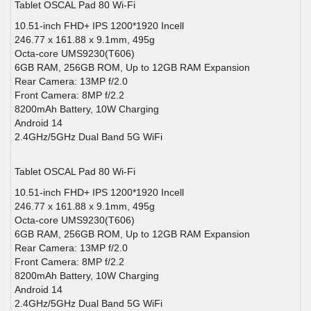
Tablet OSCAL Pad 80 Wi-Fi
10.51-inch FHD+ IPS 1200*1920 Incell
246.77 x 161.88 x 9.1mm, 495g
Octa-core UMS9230(T606)
6GB RAM, 256GB ROM, Up to 12GB RAM Expansion
Rear Camera: 13MP f/2.0
Front Camera: 8MP f/2.2
8200mAh Battery, 10W Charging
Android 14
2.4GHz/5GHz Dual Band 5G WiFi
Tablet OSCAL Pad 80 Wi-Fi
10.51-inch FHD+ IPS 1200*1920 Incell
246.77 x 161.88 x 9.1mm, 495g
Octa-core UMS9230(T606)
6GB RAM, 256GB ROM, Up to 12GB RAM Expansion
Rear Camera: 13MP f/2.0
Front Camera: 8MP f/2.2
8200mAh Battery, 10W Charging
Android 14
2.4GHz/5GHz Dual Band 5G WiFi