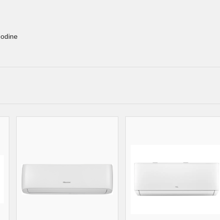
godine