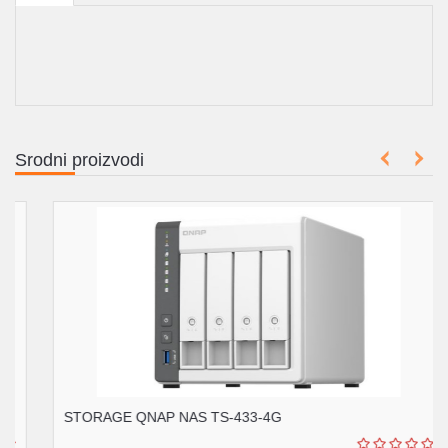
Srodni proizvodi
STORAGE QNAP NAS TS-433-4G