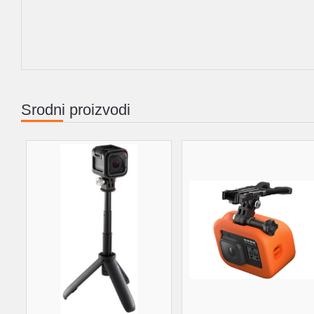
Srodni proizvodi