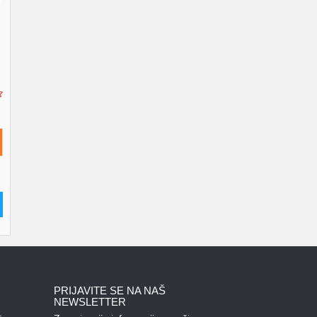
PRIJAVITE SE NA NAŠ
NEWSLETTER
: