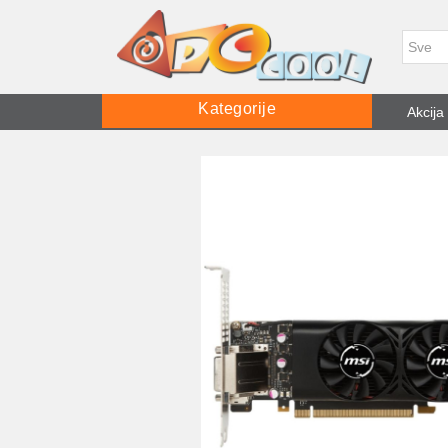
Kategorije
Akcija