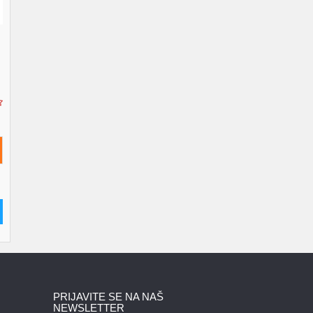
PRIJAVITE SE NA NAŠ
NEWSLETTER