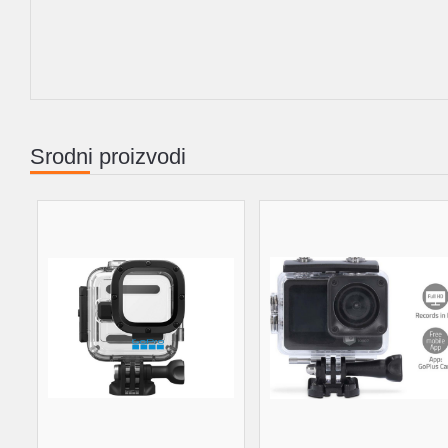
Srodni proizvodi