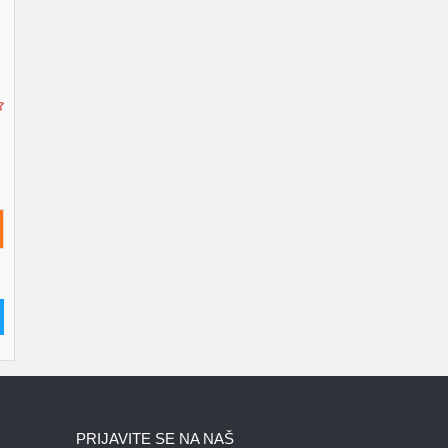
PRIJAVITE SE NA NAŠ