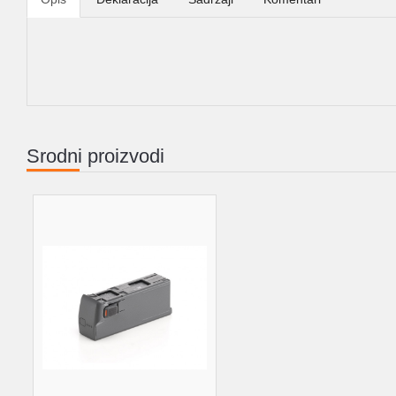
Srodni proizvodi