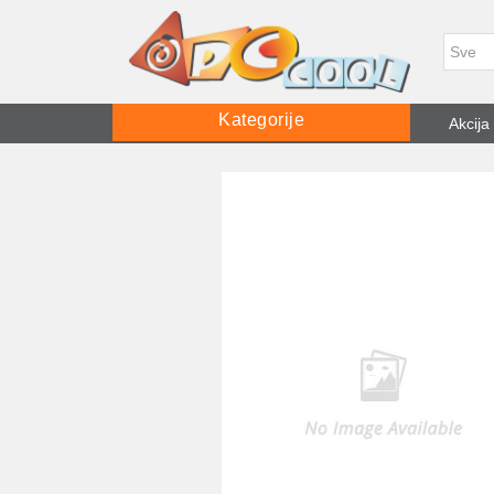
Kategorije
Akcija